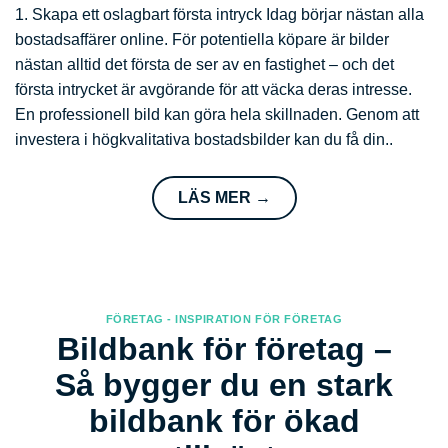
1. Skapa ett oslagbart första intryck Idag börjar nästan alla
bostadsaffärer online. För potentiella köpare är bilder
nästan alltid det första de ser av en fastighet – och det
första intrycket är avgörande för att väcka deras intresse.
En professionell bild kan göra hela skillnaden. Genom att
investera i högkvalitativa bostadsbilder kan du få din..
LÄS MER
→
FÖRETAG - INSPIRATION FÖR FÖRETAG
Bildbank för företag –
Så bygger du en stark
bildbank för ökad