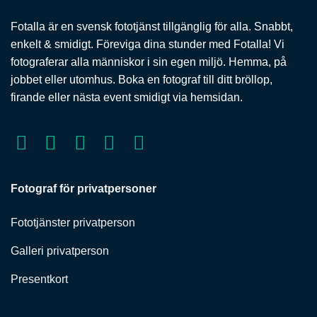
Fotalla är en svensk fototjänst tillgänglig för alla. Snabbt,
enkelt & smidigt. Föreviga dina stunder med Fotalla! Vi
fotograferar alla människor i sin egen miljö. Hemma, på
jobbet eller utomhus. Boka en fotograf till ditt bröllop,
firande eller nästa event smidigt via hemsidan.
Fotograf för privatpersoner
Fototjänster privatperson
Galleri privatperson
Presentkort