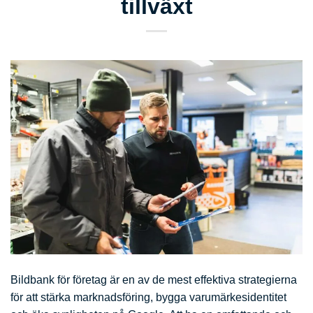
tillväxt
Bildbank för företag är en av de mest effektiva strategierna
för att stärka marknadsföring, bygga varumärkesidentitet