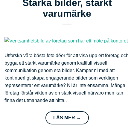
Starka bilder, starkt
varumärke
Utforska våra bästa fotoidéer för att visa upp ert företag och
bygga ett starkt varumärke genom kraftfull visuell
kommunikation genom era bilder. Kämpar ni med att
kontinuerligt skapa engagerande bilder som verkligen
representerar ert varumärke? Ni är inte ensamma. Många
företag förstår vikten av en stark visuell närvaro men kan
finna det utmanande att hitta..
LÄS MER
→