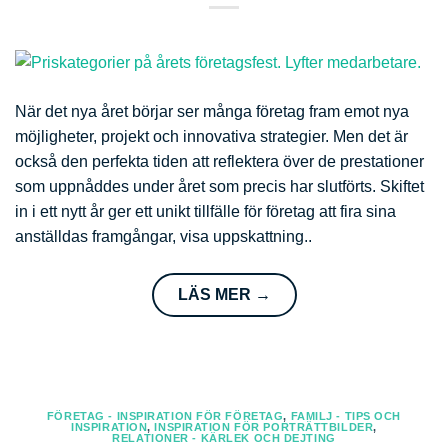
När det nya året börjar ser många företag fram emot nya
möjligheter, projekt och innovativa strategier. Men det är
också den perfekta tiden att reflektera över de prestationer
som uppnåddes under året som precis har slutförts. Skiftet
in i ett nytt år ger ett unikt tillfälle för företag att fira sina
anställdas framgångar, visa uppskattning..
LÄS MER
→
FÖRETAG - INSPIRATION FÖR FÖRETAG
,
FAMILJ - TIPS OCH
INSPIRATION
,
INSPIRATION FÖR PORTRÄTTBILDER
,
RELATIONER - KÄRLEK OCH DEJTING