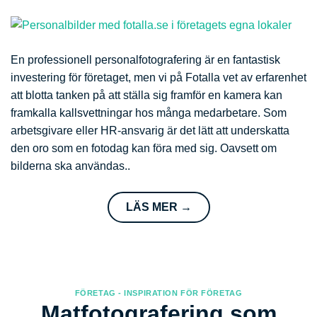
En professionell personalfotografering är en fantastisk
investering för företaget, men vi på Fotalla vet av erfarenhet
att blotta tanken på att ställa sig framför en kamera kan
framkalla kallsvettningar hos många medarbetare. Som
arbetsgivare eller HR-ansvarig är det lätt att underskatta
den oro som en fotodag kan föra med sig. Oavsett om
bilderna ska användas..
LÄS MER
→
FÖRETAG - INSPIRATION FÖR FÖRETAG
Matfotografering som