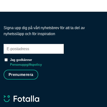
Signa upp dig på vårt nyhetsbrev för att ta del av
nyhetssläpp och för inspiration
Jag godkänner
Personuppgiftspolicy
Prenumerera