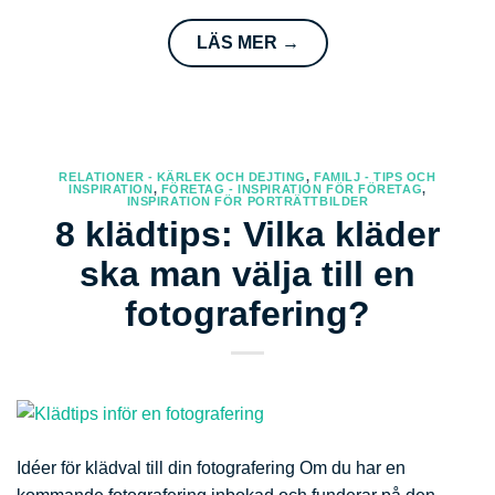
LÄS MER
→
RELATIONER - KÄRLEK OCH DEJTING
,
FAMILJ - TIPS OCH
INSPIRATION
,
FÖRETAG - INSPIRATION FÖR FÖRETAG
,
INSPIRATION FÖR PORTRÄTTBILDER
8 klädtips: Vilka kläder
ska man välja till en
fotografering?
Idéer för klädval till din fotografering Om du har en