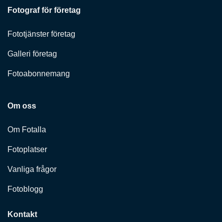
Fotograf för företag
Fototjänster företag
Galleri företag
Fotoabonnemang
Om oss
Om Fotalla
Fotoplatser
Vanliga frågor
Fotoblogg
Kontakt