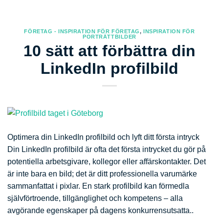
FÖRETAG - INSPIRATION FÖR FÖRETAG
,
INSPIRATION FÖR
PORTRÄTTBILDER
10 sätt att förbättra din
LinkedIn profilbild
Optimera din LinkedIn profilbild och lyft ditt första intryck
Din LinkedIn profilbild är ofta det första intrycket du gör på
potentiella arbetsgivare, kollegor eller affärskontakter. Det
är inte bara en bild; det är ditt professionella varumärke
sammanfattat i pixlar. En stark profilbild kan förmedla
självförtroende, tillgänglighet och kompetens – alla
avgörande egenskaper på dagens konkurrensutsatta..