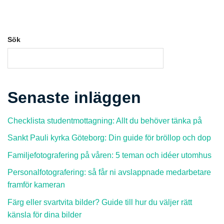
Sök
SÖK
Senaste inläggen
Checklista studentmottagning: Allt du behöver tänka på
Sankt Pauli kyrka Göteborg: Din guide för bröllop och dop
Familjefotografering på våren: 5 teman och idéer utomhus
Personalfotografering: så får ni avslappnade medarbetare
framför kameran
Färg eller svartvita bilder? Guide till hur du väljer rätt
känsla för dina bilder