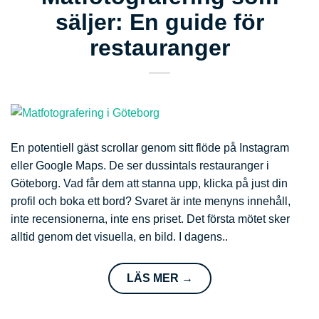
säljer: En guide för
restauranger
En potentiell gäst scrollar genom sitt flöde på Instagram
eller Google Maps. De ser dussintals restauranger i
Göteborg. Vad får dem att stanna upp, klicka på just din
profil och boka ett bord? Svaret är inte menyns innehåll,
inte recensionerna, inte ens priset. Det första mötet sker
alltid genom det visuella, en bild. I dagens..
LÄS MER
→