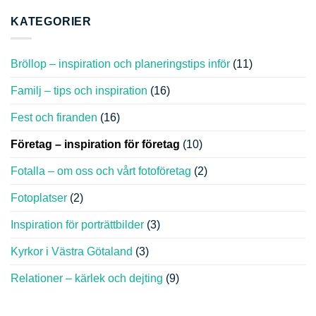
KATEGORIER
Bröllop – inspiration och planeringstips inför
(11)
Familj – tips och inspiration
(16)
Fest och firanden
(16)
Företag – inspiration för företag
(10)
Fotalla – om oss och vårt fotoföretag
(2)
Fotoplatser
(2)
Inspiration för porträttbilder
(3)
Kyrkor i Västra Götaland
(3)
Relationer – kärlek och dejting
(9)