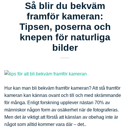
Så blir du bekväm
framför kameran:
Tipsen, poserna och
knepen för naturliga
bilder
Hur kan man bli bekväm framför kameran? Att stå framför
kameran kan kännas ovant och till och med skrämmande
för många. Enligt forskning upplever nästan 70% av
människor någon form av osäkerhet när de fotograferas.
Men det är viktigt att förstå att känslan av obehag inte är
något som alltid kommer vara där – det..