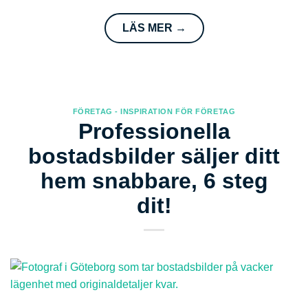
LÄS MER
→
FÖRETAG - INSPIRATION FÖR FÖRETAG
Professionella
bostadsbilder säljer ditt
hem snabbare, 6 steg
dit!