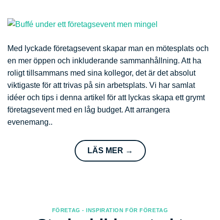
Med lyckade företagsevent skapar man en mötesplats och
en mer öppen och inkluderande sammanhållning. Att ha
roligt tillsammans med sina kollegor, det är det absolut
viktigaste för att trivas på sin arbetsplats. Vi har samlat
idéer och tips i denna artikel för att lyckas skapa ett grymt
företagsevent med en låg budget. Att arrangera
evenemang..
LÄS MER
→
FÖRETAG - INSPIRATION FÖR FÖRETAG