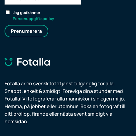
Jag godkänner
Personuppgiftspolicy
Prenumerera
Fotalla är en svensk fototjänst tillgänglig för alla.
Snabbt, enkelt & smidigt. Föreviga dina stunder med
Fotalla! Vi fotograferar alla människor i sin egen miljö.
Hemma, på jobbet eller utomhus. Boka en fotograf till
ditt bröllop, firande eller nästa event smidigt via
hemsidan.