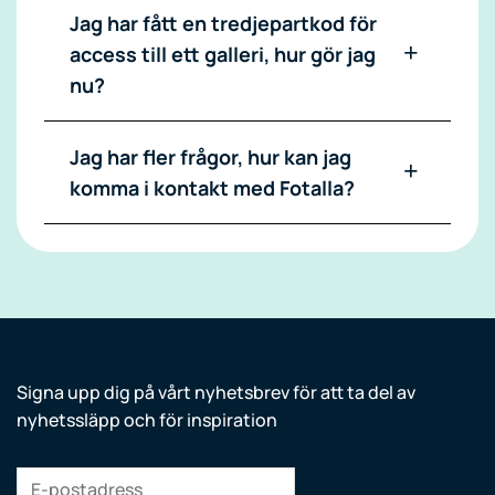
Jag har fått en tredjepartkod för
access till ett galleri, hur gör jag
nu?
Jag har fler frågor, hur kan jag
komma i kontakt med Fotalla?
Signa upp dig på vårt nyhetsbrev för att ta del av
nyhetssläpp och för inspiration