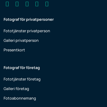
Fotograf för privatpersoner
Fototjänster privatperson
Galleri privatperson
Presentkort
Fotograf för företag
Fototjänster företag
Galleri företag
Fotoabonnemang