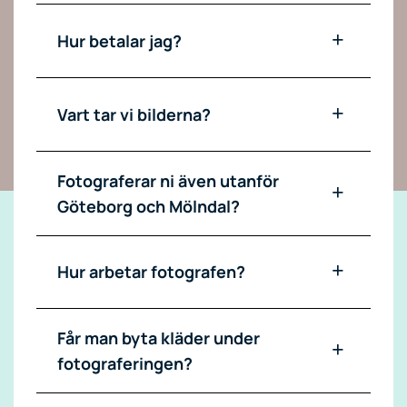
Hur betalar jag?
Vart tar vi bilderna?
Fotograferar ni även utanför
Göteborg och Mölndal?
Hur arbetar fotografen?
Får man byta kläder under
fotograferingen?