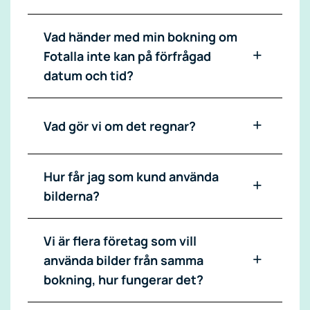
Vad händer med min bokning om
Fotalla inte kan på förfrågad
datum och tid?
Vad gör vi om det regnar?
Hur får jag som kund använda
bilderna?
Vi är flera företag som vill
använda bilder från samma
bokning, hur fungerar det?