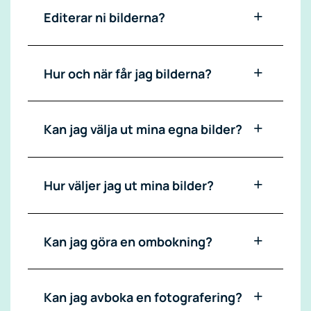
Editerar ni bilderna?
Hur och när får jag bilderna?
Kan jag välja ut mina egna bilder?
Hur väljer jag ut mina bilder?
Kan jag göra en ombokning?
Kan jag avboka en fotografering?