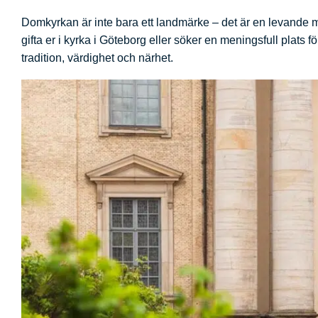
Domkyrkan är inte bara ett landmärke – det är en levande mö
gifta er i kyrka i Göteborg eller söker en meningsfull plats
tradition, värdighet och närhet.