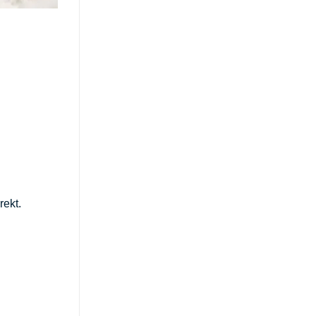
rekt.