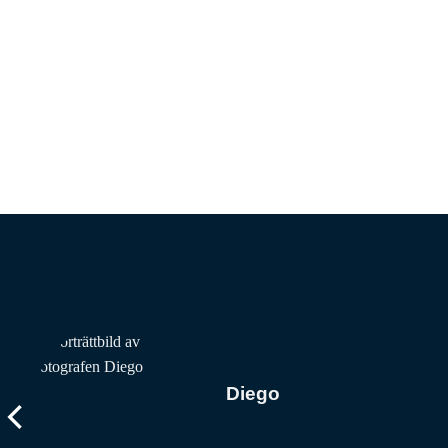
Diego