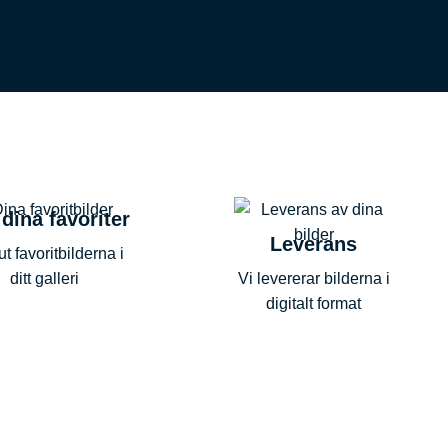
 dina favoriter
Leverans
ut favoritbilderna i
ditt galleri
Vi levererar bilderna i
digitalt format